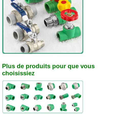
Plus de produits pour que vous
choisissiez