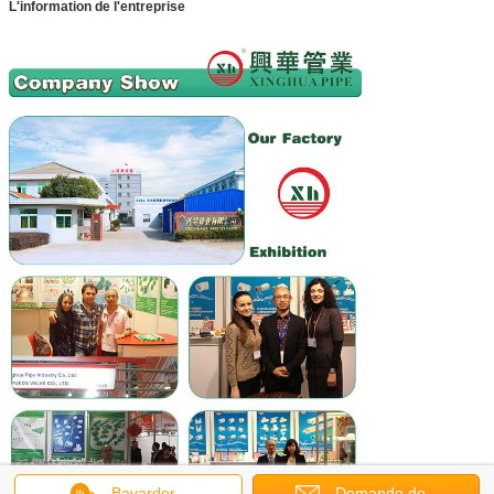
L'information de l'entreprise
Bavarder
Demande de