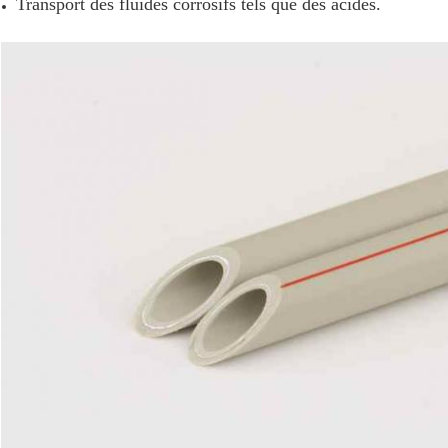
Transport des fluides corrosifs tels que des acides.