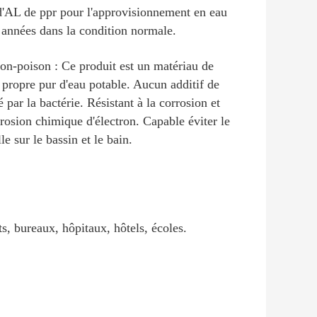
 d'AL de ppr pour l'approvisionnement en eau
 années dans la condition normale.
Non-poison : Ce produit est un matériau de
 propre pur d'eau potable. Aucun additif de
 par la bactérie. Résistant à la corrosion et
rosion chimique d'électron. Capable éviter le
e sur le bassin et le bain.
s, bureaux, hôpitaux, hôtels, écoles.