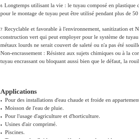
Longtemps
utilisant la vie : le tuyau composé en plastique
6.
pour le montage de tuyau peut être utilisé pendant plus de 50
Recyclable et favorable à l'environnement, sanitization et 
7.
construction vert qui peut employer pour le système de tuyau
métaux lourds ne serait couvert de saleté ou n'a pas été souillé
Non-encrassement : Résistez aux sujets chimiques ou à la cor
tuyau encrassant ou bloquant aussi bien que le défaut, la rouill
Applications
Pour des installations d'eau chaude et froide en appartement
Moisson de l'eau de pluie.
Pour l'usage d'agriculture et d'horticulture.
Usines d'air comprimé.
Piscines.