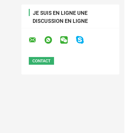
JE SUIS EN LIGNE UNE
DISCUSSION EN LIGNE