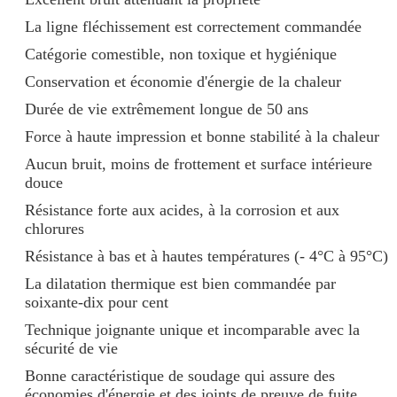
La ligne fléchissement est correctement commandée
Catégorie comestible, non toxique et hygiénique
Conservation et économie d'énergie de la chaleur
Durée de vie extrêmement longue de 50 ans
Force à haute impression et bonne stabilité à la chaleur
Aucun bruit, moins de frottement et surface intérieure
douce
Résistance forte aux acides, à la corrosion et aux
chlorures
Résistance à bas et à hautes températures (- 4°C à 95°C)
La dilatation thermique est bien commandée par
soixante-dix pour cent
Technique joignante unique et incomparable avec la
sécurité de vie
Bonne caractéristique de soudage qui assure des
économies d'énergie et des joints de preuve de fuite