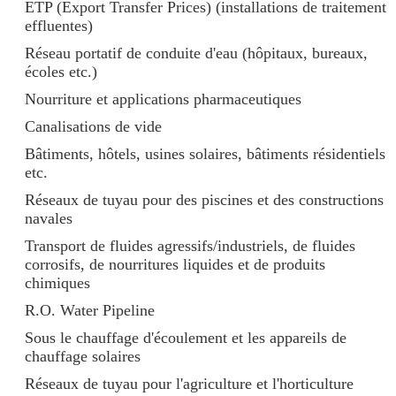
ETP (Export Transfer Prices) (installations de traitement
effluentes)
Réseau portatif de conduite d'eau (hôpitaux, bureaux,
écoles etc.)
Nourriture et applications pharmaceutiques
Canalisations de vide
Bâtiments, hôtels, usines solaires, bâtiments résidentiels
etc.
Réseaux de tuyau pour des piscines et des constructions
navales
Transport de fluides agressifs/industriels, de fluides
corrosifs, de nourritures liquides et de produits
chimiques
R.O. Water Pipeline
Sous le chauffage d'écoulement et les appareils de
chauffage solaires
Réseaux de tuyau pour l'agriculture et l'horticulture