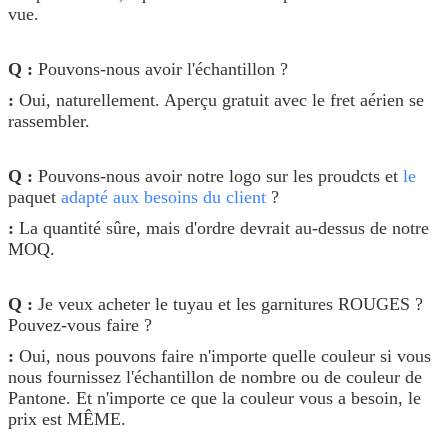
vue.
Q :
Pouvons-nous avoir l'échantillon ?
:
Oui, naturellement. Aperçu gratuit avec le fret aérien se
rassembler.
Q :
Pouvons-nous avoir notre logo sur les proudcts et
le
paquet
adapté aux besoins du client
?
:
La quantité sûre, mais d'ordre devrait au-dessus de notre
MOQ.
Q :
Je veux acheter le tuyau et les garnitures ROUGES ?
Pouvez-vous faire ?
:
Oui, nous pouvons faire n'importe quelle couleur si vous
nous fournissez l'échantillon de nombre ou de couleur de
Pantone. Et n'importe ce que la couleur vous a besoin, le
prix est MÊME.