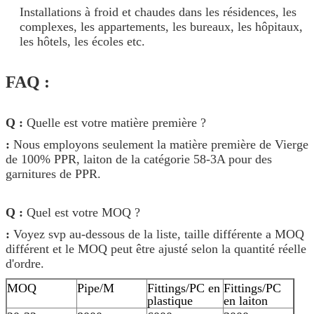
Installations à froid et chaudes dans les résidences, les
complexes, les appartements, les bureaux, les hôpitaux,
les hôtels, les écoles etc.
FAQ :
Q :
Quelle est votre matière première ?
:
Nous employons seulement la matière première de Vierge
de 100% PPR, laiton de la catégorie 58-3A pour des
garnitures de PPR.
Q :
Quel est votre MOQ ?
:
Voyez svp au-dessous de la liste, taille différente a MOQ
différent et le MOQ peut être ajusté selon la quantité réelle
d'ordre.
MOQ
Pipe/M
Fittings/PC en
Fittings/PC
plastique
en laiton