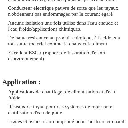
Conducteur électrique pauvre de sorte que les tuyaux
n'obtiennent pas endommagés par le courant égaré
Aucune isolation une fois utilisé dans l'eau chaude et
l'eau froide/applications chimiques.
De haute résistance au produit chimique, à l'acide et à
tout autre matériel comme la chaux et le ciment
Excellent ESCR (rapport de fissuration d'effort
d'environnement)
Application :
Applications de chauffage, de climatisation et d'eau
froide
Réseaux de tuyau pour des systèmes de moisson et
d'utilisation d'eau de pluie
Lignes et usines d'air comprimé pour l'air froid et chaud