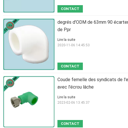
CONTACT
degrés d'ODM de 63mm 90 écartent
de Ppr
Lire la suite
2020-11-06 14:45:53
CONTACT
Coude femelle des syndicats de l'e
avec l'écrou lâche
Lire la suite
2023-02-06 13:45:37
CONTACT