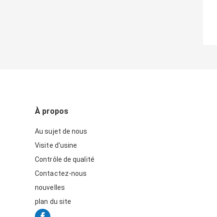
À propos
Au sujet de nous
Visite d'usine
Contrôle de qualité
Contactez-nous
nouvelles
plan du site