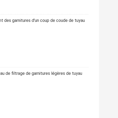
 des garnitures d'un coup de coude de tuyau
au de filtrage de garnitures légères de tuyau