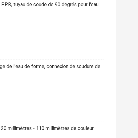
e PPR, tuyau de coude de 90 degrés pour l'eau
rage de l'eau de forme, connexion de soudure de
0 millimètres - 110 millimètres de couleur