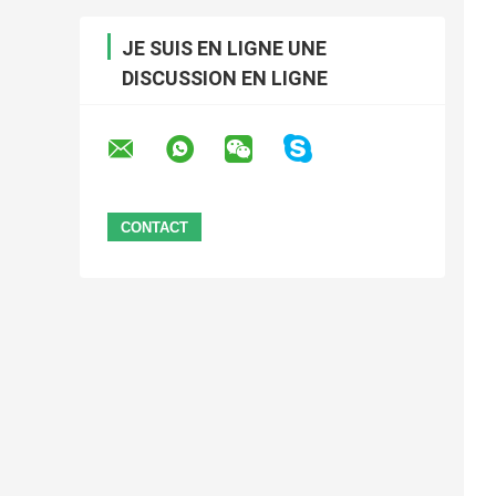
JE SUIS EN LIGNE UNE
DISCUSSION EN LIGNE