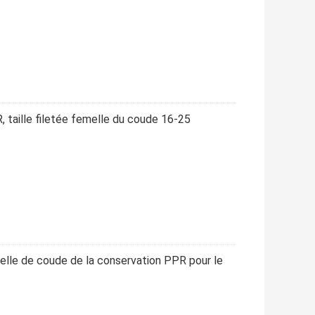
, taille filetée femelle du coude 16-25
lle de coude de la conservation PPR pour le