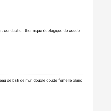
duit conduction thermique écologique de coude
l'eau de bâti de mur, double coude femelle blanc