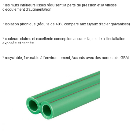
* les murs intérieurs lisses réduisent la perte de pression et la vitesse
d'écoulement d'augmentation
* isolation phonique (réduite de 40% comparé aux tuyaux d'acier galvanisés)
* couleurs claires et excellente conception assurer l'aptitude à l'installation
exposée et cachée
* recyclable, favorable à l'environnement, Accords avec des normes de GBM