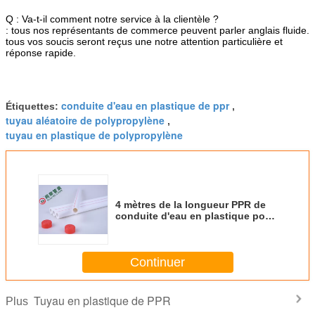
Q : Va-t-il comment notre service à la clientèle ?
: tous nos représentants de commerce peuvent parler anglais fluide.
tous vos soucis seront reçus une notre attention particulière et
réponse rapide.
conduite d'eau en plastique de ppr
Étiquettes:
,
tuyau aléatoire de polypropylène
,
tuyau en plastique de polypropylène
4 mètres de la longueur PPR de
conduite d'eau en plastique pour
des systèmes d'utilisation d'eau
de pluie
Continuer
Tuyau en plastique de PPR
Plus