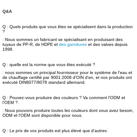
Q&A
Q : Quels produits que vous êtes se spécialisent dans la production
?
: Nous sommes un fabricant se spécialisant en produisant des
tuyaux de PP-R, de HDPE et
des garnitures
et des valves depuis
1998.
Q : quelle est la norme que vous êtes exécuté ?
: nous sommes un principal fournisseur pour le système de l'eau et
de chauffage certifié par 9001:2008 d'OIN d'en, et nos produits ont
exécuté DIN8077/8078 standard allemand.
Q : Pouvez-vous produire des couleurs ? Va comment l'ODM et
l'OEM ?.
: Nous pouvons produire toutes les couleurs dont vous avez besoin,
ODM et l'OEM sont disponible pour nous.
Q : Le prix de vos produits est plus élevé que d'autres.