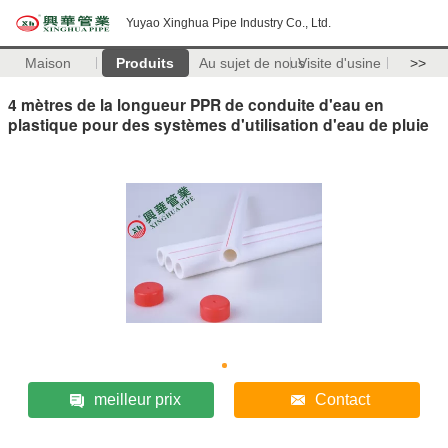
Yuyao Xinghua Pipe Industry Co., Ltd.
Maison
Produits
Au sujet de nous
Visite d'usine
>>
4 mètres de la longueur PPR de conduite d'eau en
plastique pour des systèmes d'utilisation d'eau de pluie
meilleur prix
Contact