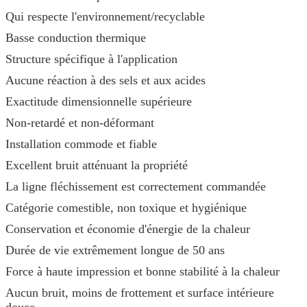
Qui respecte l'environnement/recyclable
Basse conduction thermique
Structure spécifique à l'application
Aucune réaction à des sels et aux acides
Exactitude dimensionnelle supérieure
Non-retardé et non-déformant
Installation commode et fiable
Excellent bruit atténuant la propriété
La ligne fléchissement est correctement commandée
Catégorie comestible, non toxique et hygiénique
Conservation et économie d'énergie de la chaleur
Durée de vie extrêmement longue de 50 ans
Force à haute impression et bonne stabilité à la chaleur
Aucun bruit, moins de frottement et surface intérieure
douce