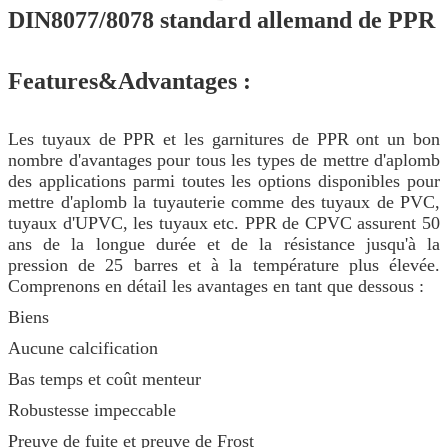
DIN8077/8078 standard allemand de PPR
Features&Advantages :
Les tuyaux de PPR et les garnitures de PPR ont un bon
nombre d'avantages pour tous les types de mettre d'aplomb
des applications parmi toutes les options disponibles pour
mettre d'aplomb la tuyauterie comme des tuyaux de PVC,
tuyaux d'UPVC, les tuyaux etc. PPR de CPVC assurent 50
ans de la longue durée et de la résistance jusqu'à la
pression de 25 barres et à la température plus élevée.
Comprenons en détail les avantages en tant que dessous :
Biens
Aucune calcification
Bas temps et coût menteur
Robustesse impeccable
Preuve de fuite et preuve de Frost