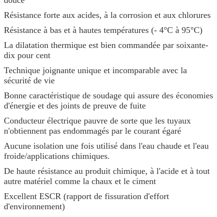
Résistance forte aux acides, à la corrosion et aux chlorures
Résistance à bas et à hautes températures (- 4°C à 95°C)
La dilatation thermique est bien commandée par soixante-
dix pour cent
Technique joignante unique et incomparable avec la
sécurité de vie
Bonne caractéristique de soudage qui assure des économies
d'énergie et des joints de preuve de fuite
Conducteur électrique pauvre de sorte que les tuyaux
n'obtiennent pas endommagés par le courant égaré
Aucune isolation une fois utilisé dans l'eau chaude et l'eau
froide/applications chimiques.
De haute résistance au produit chimique, à l'acide et à tout
autre matériel comme la chaux et le ciment
Excellent ESCR (rapport de fissuration d'effort
d'environnement)