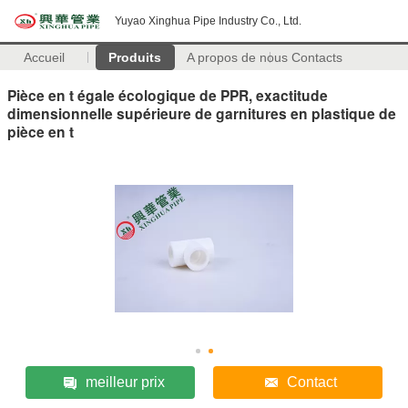
Yuyao Xinghua Pipe Industry Co., Ltd.
Accueil
Produits
A propos de nous
Contacts
Pièce en t égale écologique de PPR, exactitude
dimensionnelle supérieure de garnitures en plastique de
pièce en t
meilleur prix
Contact