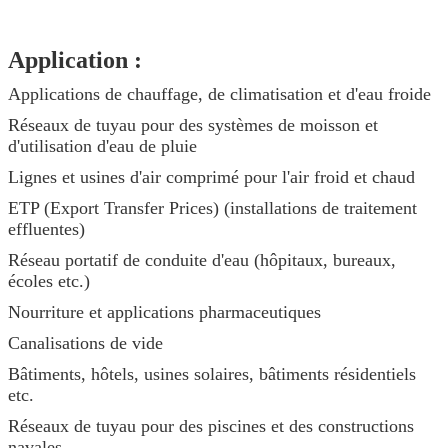
Application :
Applications de chauffage, de climatisation et d'eau froide
Réseaux de tuyau pour des systèmes de moisson et
d'utilisation d'eau de pluie
Lignes et usines d'air comprimé pour l'air froid et chaud
ETP (Export Transfer Prices) (installations de traitement
effluentes)
Réseau portatif de conduite d'eau (hôpitaux, bureaux,
écoles etc.)
Nourriture et applications pharmaceutiques
Canalisations de vide
Bâtiments, hôtels, usines solaires, bâtiments résidentiels
etc.
Réseaux de tuyau pour des piscines et des constructions
navales